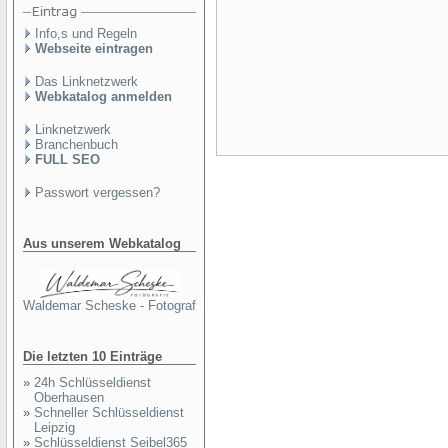
Info,s und Regeln
Webseite eintragen
Das Linknetzwerk
Webkatalog anmelden
Linknetzwerk
Branchenbuch
FULL SEO
Passwort vergessen?
Aus unserem Webkatalog
Waldemar Scheske - Fotograf
Die letzten 10 Einträge
»
24h Schlüsseldienst
Oberhausen
»
Schneller Schlüsseldienst
Leipzig
»
Schlüsseldienst Seibel365