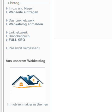
Info,s und Regeln
Webseite eintragen
Das Linknetzwerk
Webkatalog anmelden
Linknetzwerk
Branchenbuch
FULL SEO
Passwort vergessen?
Aus unserem Webkatalog
Immobilienmakler in Bremen